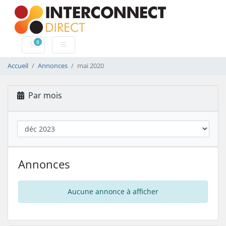
0
Panier
Accueil
Annonces
mai 2020
Par mois
Annonces
Aucune annonce à afficher