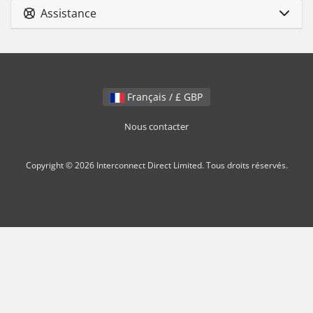
Assistance
Français / £ GBP
Nous contacter
Copyright © 2026 Interconnect Direct Limited. Tous droits réservés.